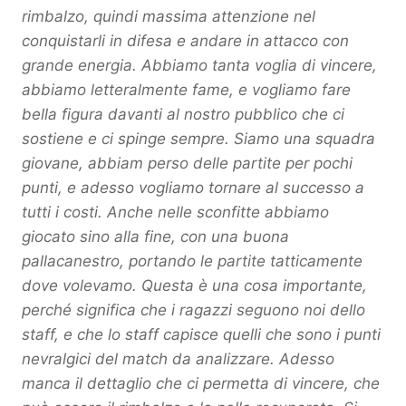
rimbalzo, quindi massima attenzione nel
conquistarli in difesa e andare in attacco con
grande energia. Abbiamo tanta voglia di vincere,
abbiamo letteralmente fame, e vogliamo fare
bella figura davanti al nostro pubblico che ci
sostiene e ci spinge sempre. Siamo una squadra
giovane, abbiam perso delle partite per pochi
punti, e adesso vogliamo tornare al successo a
tutti i costi. Anche nelle sconfitte abbiamo
giocato sino alla fine, con una buona
pallacanestro, portando le partite tatticamente
dove volevamo. Questa è una cosa importante,
perché significa che i ragazzi seguono noi dello
staff, e che lo staff capisce quelli che sono i punti
nevralgici del match da analizzare. Adesso
manca il dettaglio che ci permetta di vincere, che