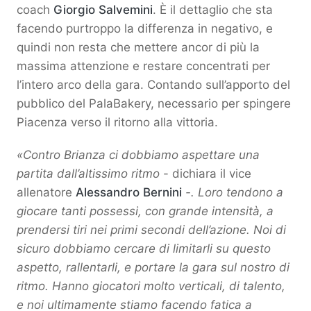
coach
Giorgio Salvemini
. È il dettaglio che sta
facendo purtroppo la differenza in negativo, e
quindi non resta che mettere ancor di più la
massima attenzione e restare concentrati per
l’intero arco della gara. Contando sull’apporto del
pubblico del PalaBakery, necessario per spingere
Piacenza verso il ritorno alla vittoria.
«Contro Brianza ci dobbiamo aspettare una
partita dall’altissimo ritmo
- dichiara il vice
allenatore
Alessandro Bernini
-. Loro tendono a
giocare tanti possessi, con grande intensità, a
prendersi tiri nei primi secondi dell’azione. Noi di
sicuro dobbiamo cercare di limitarli su questo
aspetto, rallentarli, e portare la gara sul nostro di
ritmo. Hanno giocatori molto verticali, di talento,
e noi ultimamente stiamo facendo fatica a