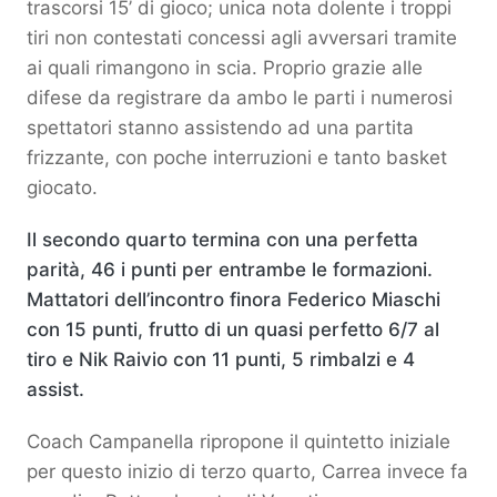
trascorsi 15’ di gioco; unica nota dolente i troppi
tiri non contestati concessi agli avversari tramite
ai quali rimangono in scia. Proprio grazie alle
difese da registrare da ambo le parti i numerosi
spettatori stanno assistendo ad una partita
frizzante, con poche interruzioni e tanto basket
giocato.
Il secondo quarto termina con una perfetta
parità, 46 i punti per entrambe le formazioni.
Mattatori dell’incontro finora Federico Miaschi
con 15 punti, frutto di un quasi perfetto 6/7 al
tiro e Nik Raivio con 11 punti, 5 rimbalzi e 4
assist.
Coach Campanella ripropone il quintetto iniziale
per questo inizio di terzo quarto, Carrea invece fa