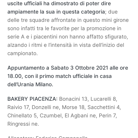
uscite ufficiali ha dimostrato di poter dire
ampiamente la sua in questa categoria
; due
delle tre squadre affrontate in questo mini girone
sono infatti tra le favorite per la promozione in
serie A e i piacentini non hanno affatto sfigurato,
alzando i ritmi e l’intensità in vista dell’inizio del
campionato.
Appuntamento a Sabato 3 Ottobre 2021 alle ore
18.00, con il primo match ufficiale in casa
dell’Urania Milano.
BAKERY PIACENZA:
Bonacini 13, Lucarelli 8,
Raivio 17, Donzelli ne, Morse 18, Sacchettini 4,
Chinellato 5, Czumbel, El Agbani ne, Perin 7,
Ringressi ne.