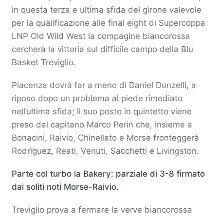
in questa terza e ultima sfida del girone valevole
per la qualificazione alle final eight di Supercoppa
LNP Old Wild West la compagine biancorossa
cercherà la vittoria sul difficile campo della Blu
Basket Treviglio.
Piacenza dovrà far a meno di Daniel Donzelli, a
riposo dopo un problema al piede rimediato
nell’ultima sfida; il suo posto in quintetto viene
preso dal capitano Marco Perin che, insieme a
Bonacini, Raivio, Chinellato e Morse fronteggerà
Rodrìguez, Reati, Venuti, Sacchetti e Livingston.
Parte col turbo la Bakery: parziale di 3-8 firmato
dai soliti noti Morse-Raivio.
Treviglio prova a fermare la verve biancorossa