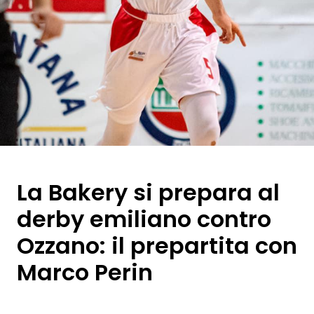
La Bakery si prepara al
derby emiliano contro
Ozzano: il prepartita con
Marco Perin