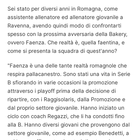
Sei stato per diversi anni in Romagna, come
assistente allenatore ed allenatore giovanile a
Ravenna, avendo quindi modo di confrontarti
spesso con la prossima avversaria della Bakery,
ovvero Faenza. Che realtà è, quella faentina, e
come si presenta la squadra di quest'anno?
"Faenza è una delle tante realtà romagnole che
respira pallacanestro. Sono stati una vita in Serie
B sfiorando in varie occasioni la promozione
attraverso i playoff prima della decisione di
ripartire, con i Raggisolaris, dalla Promozione e
dal proprio settore giovanile. Hanno iniziato un
ciclo con coach Regazzi, che li ha condotti fino
alla B. Hanno diversi giovani che provengono dal
settore giovanile, come ad esempio Benedetti, a