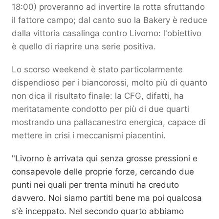
18:00) proveranno ad invertire la rotta sfruttando
il fattore campo; dal canto suo la Bakery è reduce
dalla vittoria casalinga contro Livorno: l'obiettivo
è quello di riaprire una serie positiva.
Lo scorso weekend è stato particolarmente
dispendioso per i biancorossi, molto più di quanto
non dica il risultato finale: la CFG, difatti, ha
meritatamente condotto per più di due quarti
mostrando una pallacanestro energica, capace di
mettere in crisi i meccanismi piacentini.
"Livorno è arrivata qui senza grosse pressioni e
consapevole delle proprie forze, cercando due
punti nei quali per trenta minuti ha creduto
davvero. Noi siamo partiti bene ma poi qualcosa
s'è inceppato. Nel secondo quarto abbiamo