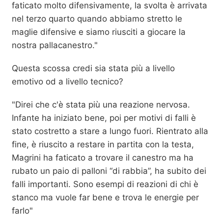
faticato molto difensivamente, la svolta è arrivata
nel terzo quarto quando abbiamo stretto le
maglie difensive e siamo riusciti a giocare la
nostra pallacanestro."
Questa scossa credi sia stata più a livello
emotivo od a livello tecnico?
"Direi che c'è stata più una reazione nervosa.
Infante ha iniziato bene, poi per motivi di falli è
stato costretto a stare a lungo fuori. Rientrato alla
fine, è riuscito a restare in partita con la testa,
Magrini ha faticato a trovare il canestro ma ha
rubato un paio di palloni “di rabbia”, ha subito dei
falli importanti. Sono esempi di reazioni di chi è
stanco ma vuole far bene e trova le energie per
farlo"