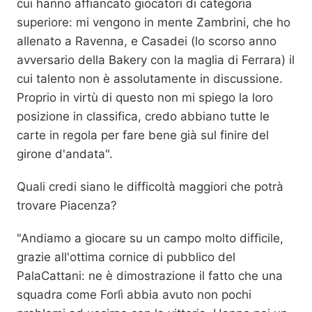
cui hanno affiancato giocatori di categoria
superiore: mi vengono in mente Zambrini, che ho
allenato a Ravenna, e Casadei (lo scorso anno
avversario della Bakery con la maglia di Ferrara) il
cui talento non è assolutamente in discussione.
Proprio in virtù di questo non mi spiego la loro
posizione in classifica, credo abbiano tutte le
carte in regola per fare bene già sul finire del
girone d'andata".
Quali credi siano le difficoltà maggiori che potrà
trovare Piacenza?
"Andiamo a giocare su un campo molto difficile,
grazie all'ottima cornice di pubblico del
PalaCattani: ne è dimostrazione il fatto che una
squadra come Forlì abbia avuto non pochi