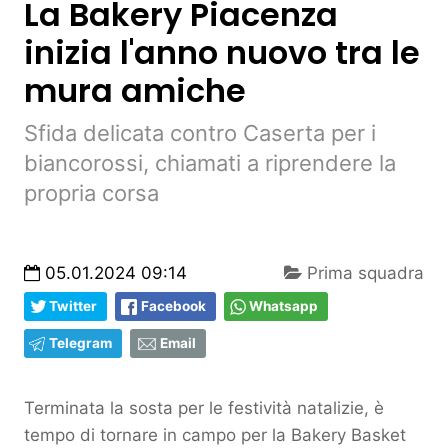
La Bakery Piacenza
inizia l'anno nuovo tra le
mura amiche
Sfida delicata contro Caserta per i
biancorossi, chiamati a riprendere la
propria corsa
05.01.2024 09:14
Prima squadra
Twitter
Facebook
Whatsapp
Telegram
Email
Terminata la sosta per le festività natalizie, è
tempo di tornare in campo per la Bakery Basket