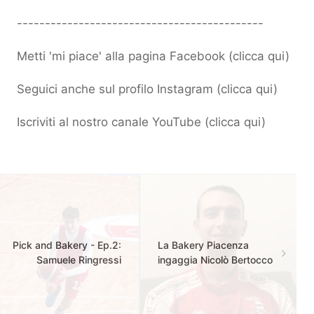
--------------------------------------------
Metti 'mi piace' alla pagina Facebook (
clicca qui
)
Seguici anche sul profilo Instagram (
clicca qui
)
Iscriviti al nostro canale YouTube (
clicca qui
)
Pick and Bakery - Ep.2:
La Bakery Piacenza
Samuele Ringressi
ingaggia Nicolò Bertocco