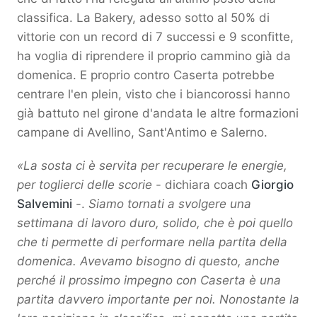
classifica. La Bakery, adesso sotto al 50% di
vittorie con un record di 7 successi e 9 sconfitte,
ha voglia di riprendere il proprio cammino già da
domenica. E proprio contro Caserta potrebbe
centrare l'en plein, visto che i biancorossi hanno
già battuto nel girone d'andata le altre formazioni
campane di Avellino, Sant'Antimo e Salerno.
«La sosta ci è servita per recuperare le energie,
per toglierci delle scorie
- dichiara coach
Giorgio
Salvemini
-.
Siamo tornati a svolgere una
settimana di lavoro duro, solido, che è poi quello
che ti permette di performare nella partita della
domenica. Avevamo bisogno di questo, anche
perché il prossimo impegno con Caserta è una
partita davvero importante per noi. Nonostante la