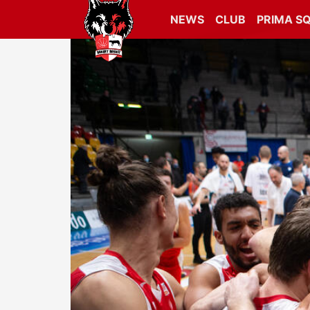
NEWS
CLUB
PRIMA S