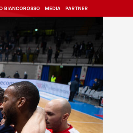
IO BIANCOROSSO
MEDIA
PARTNER