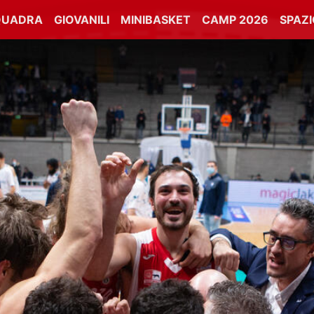
QUADRA
GIOVANILI
MINIBASKET
CAMP 2026
SPAZ