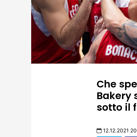
Che spe
Bakery 
sotto il
12.12.2021 20