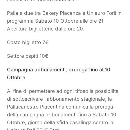
Palla a due tra Bakery Piacenza e Unieuro Forlì in
programma Sabato 10 Ottobre alle ore 21.
Apertura biglietterie dalle ore 20.
Costo biglietto 7€
Settore ospiti 10€
Campagna abbonamenti, proroga fino al 10
Ottobre
Al fine di permettere ad ogni tifoso la possibilità
di sottoscrivere l'abbonamento stagionale, la
Pallacanestro Piacentina comunica la proroga
della campagna abbonamenti fino a Sabato 10
Ottobre, giorno della sfida casalinga contro la