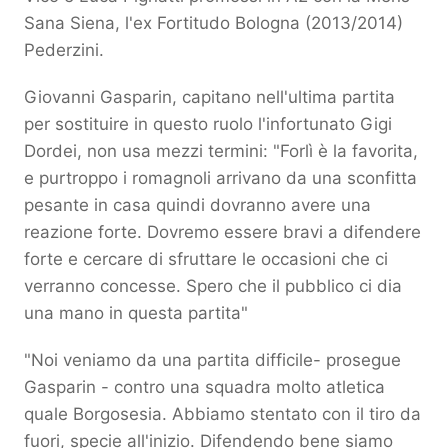
Sana Siena, l'ex Fortitudo Bologna (2013/2014)
Pederzini.
Giovanni Gasparin, capitano nell'ultima partita
per sostituire in questo ruolo l'infortunato Gigi
Dordei, non usa mezzi termini: "Forlì è la favorita,
e purtroppo i romagnoli arrivano da una sconfitta
pesante in casa quindi dovranno avere una
reazione forte. Dovremo essere bravi a difendere
forte e cercare di sfruttare le occasioni che ci
verranno concesse. Spero che il pubblico ci dia
una mano in questa partita"
"Noi veniamo da una partita difficile- prosegue
Gasparin - contro una squadra molto atletica
quale Borgosesia. Abbiamo stentato con il tiro da
fuori, specie all'inizio. Difendendo bene siamo