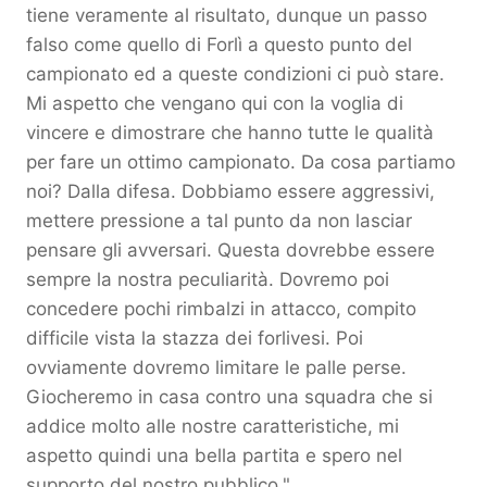
tiene veramente al risultato, dunque un passo
falso come quello di Forlì a questo punto del
campionato ed a queste condizioni ci può stare.
Mi aspetto che vengano qui con la voglia di
vincere e dimostrare che hanno tutte le qualità
per fare un ottimo campionato. Da cosa partiamo
noi? Dalla difesa. Dobbiamo essere aggressivi,
mettere pressione a tal punto da non lasciar
pensare gli avversari. Questa dovrebbe essere
sempre la nostra peculiarità. Dovremo poi
concedere pochi rimbalzi in attacco, compito
difficile vista la stazza dei forlivesi. Poi
ovviamente dovremo limitare le palle perse.
Giocheremo in casa contro una squadra che si
addice molto alle nostre caratteristiche, mi
aspetto quindi una bella partita e spero nel
supporto del nostro pubblico."