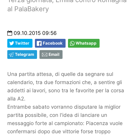
al PalaBakery
09.10.2015 09:56
Twitter
Facebook
Whatsapp
Telegram
Email
Una partita attesa, di quelle da segnare sul
calendario, tra due formazioni che, a sentire gli
addetti ai lavori, sono tra le favorite per la corsa
alla A2.
Entrambe sabato vorranno disputare la miglior
partita possibile, con l'idea di lanciare un
messaggio forte al campionato: Piacenza vuole
confermarsi dopo due vittorie forse troppo