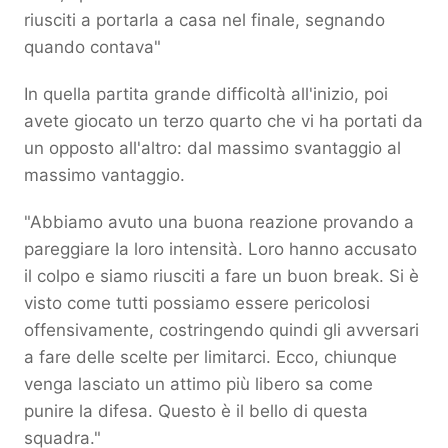
riusciti a portarla a casa nel finale, segnando
quando contava"
In quella partita grande difficoltà all'inizio, poi
avete giocato un terzo quarto che vi ha portati da
un opposto all'altro: dal massimo svantaggio al
massimo vantaggio.
"Abbiamo avuto una buona reazione provando a
pareggiare la loro intensità. Loro hanno accusato
il colpo e siamo riusciti a fare un buon break. Si è
visto come tutti possiamo essere pericolosi
offensivamente, costringendo quindi gli avversari
a fare delle scelte per limitarci. Ecco, chiunque
venga lasciato un attimo più libero sa come
punire la difesa. Questo è il bello di questa
squadra."