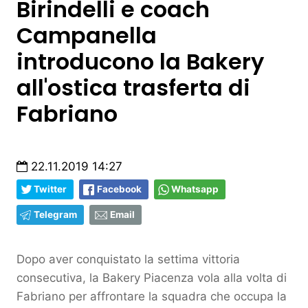
Birindelli e coach
Campanella
introducono la Bakery
all'ostica trasferta di
Fabriano
22.11.2019 14:27
Twitter
Facebook
Whatsapp
Telegram
Email
Dopo aver conquistato la settima vittoria
consecutiva, la Bakery Piacenza vola alla volta di
Fabriano per affrontare la squadra che occupa la