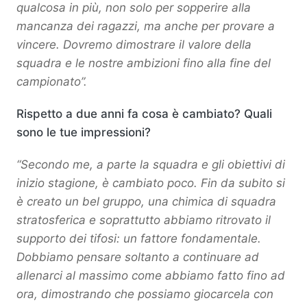
qualcosa in più, non solo per sopperire alla
mancanza dei ragazzi, ma anche per provare a
vincere. Dovremo dimostrare il valore della
squadra e le nostre ambizioni fino alla fine del
campionato”.
Rispetto a due anni fa cosa è cambiato? Quali
sono le tue impressioni?
“Secondo me, a parte la squadra e gli obiettivi di
inizio stagione, è cambiato poco. Fin da subito si
è creato un bel gruppo, una chimica di squadra
stratosferica e soprattutto abbiamo ritrovato il
supporto dei tifosi: un fattore fondamentale.
Dobbiamo pensare soltanto a continuare ad
allenarci al massimo come abbiamo fatto fino ad
ora, dimostrando che possiamo giocarcela con