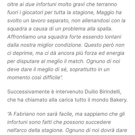
oltre ai due infortuni molto gravi che terranno
fuori i giocatori per tutta la stagione, Maggio ha
svolto un lavoro separato, non allenandosi con la
squadra a causa di un problema alla spalla.
Affrontiamo una squadra forte essendo lontani
dalla nostra miglior condizione. Questo però non
ci deprime, ma ci dà ancora più forza ed energia
per disputare al meglio il match. Ognuno di noi
deve dare il meglio di sé, soprattutto in un
momento così difficile”.
Successivamente è intervenuto Duilio Birindelli,
che ha chiamato alla carica tutto il mondo Bakery.
“A Fabriano non sarà facile, ma sappiamo che gli
infortuni sono fatti che possono succedere
nell’arco della stagione. Ognuno di noi dovrà dare