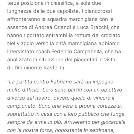
terza posizione in classifica, a sole due
lunghezze dalle due capoliste. I biancorossi
affronteranno la squadra marchigiana con le
assenze di Andrea Orlandi e Luca Bracchi, che
hanno riportato entrambi la rottura del crociato.
Nel viaggio verso la città marchigiana abbiamo
intervistato coach Federico Campanella, che ha
analizzato la situazione dei piacentini in vista
dell’imminente trasferta.
“La partita contro Fabriano sarà un impegno
molto difficile. Loro sono partiti con un obiettivo
diverso dal nostro, ovvero quello di vincere il
campionato. Sono una vera e propria corazzata,
soprattutto in casa con il loro pubblico che funge
sempre da arma in più. Arriveremo per giocarcela
con la nostra forza, nonostante in settimana,