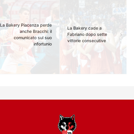
La Bakery Piacenza perde
La Bakery cade a
anche Bracchi: il
Fabriano dopo sette
comunicato sul suo
vittorie consecutive
infortunio