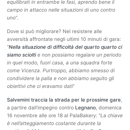
equilibrati in entrambe le fasi, aprendo bene il
campo in attacco nelle situazioni di uno contro
uno
”.
Dove si può migliorare? Nel resistere alle
avversità affrontate negli ultimi 10 minuti di gara:
“
Nella situazione di difficoltà del quarto quarto ci
siamo sciolti
e non possiamo regalare un periodo
in quel modo, fuori casa, a una squadra forte
come Vicenza. Purtroppo, abbiamo smesso di
condividere la palla e non abbiamo seguito gli
obiettivi che ci eravamo dati
”
Salvemini traccia la strada per le prossime gare
,
a partire dall’impegno contro
Legnano
, domenica
16 novembre alle ore 18 al PalaBakery: “
La chiave
è nell’atteggiamento costante durante la