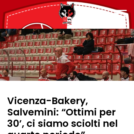
Vicenza-Bakery,
Salvemini: “Ottimi per
30’, ci siamo sciolti nel