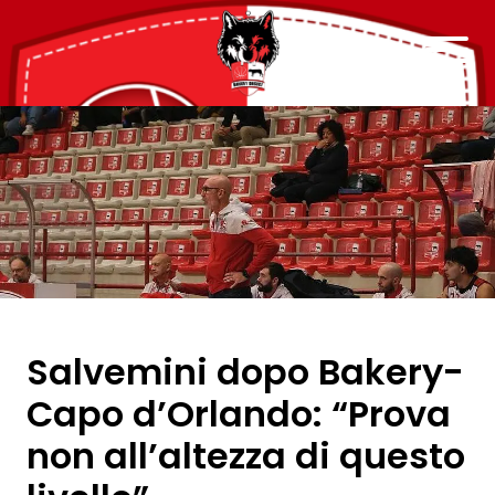
Salvemini dopo Bakery-
Capo d’Orlando: “Prova
non all’altezza di questo