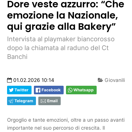
Dore veste azzurro: “Che
emozione la Nazionale,
qui grazie alla Bakery”
Intervista al playmaker biancorosso
dopo la chiamata al raduno del Ct
Banchi
01.02.2026 10:14
Giovanili
Twitter
Facebook
Whatsapp
Telegram
Email
Orgoglio e tante emozioni, oltre a un passo avanti
importante nel suo percorso di crescita. Il