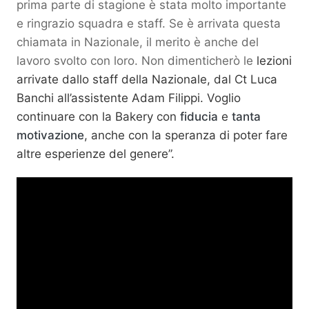
prima parte di stagione è stata molto importante
e ringrazio squadra e staff. Se è arrivata questa
chiamata in Nazionale, il merito è anche del
lavoro svolto con loro. Non dimenticherò le
lezioni
arrivate dallo staff della Nazionale, dal Ct Luca
Banchi all’assistente Adam Filippi. Voglio
continuare con la Bakery con
fiducia
e
tanta
motivazione
, anche con la speranza di poter fare
altre esperienze del genere”.