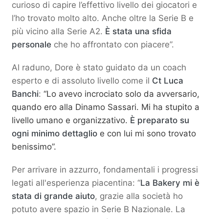
curioso di capire l’effettivo livello dei giocatori e
l’ho trovato molto alto. Anche oltre la Serie B e
più vicino alla Serie A2.
È stata una sfida
personale
che ho affrontato con piacere”.
Al raduno, Dore è stato guidato da un coach
esperto e di assoluto livello come il
Ct Luca
Banchi
:
“Lo avevo incrociato solo da avversario,
quando ero alla Dinamo Sassari. Mi ha stupito a
livello umano e organizzativo.
È preparato su
ogni minimo dettaglio
e con lui mi sono trovato
benissimo”.
Per arrivare in azzurro, fondamentali i progressi
legati all'esperienza piacentina: “
La Bakery mi è
stata di grande aiuto
, grazie alla società ho
potuto avere spazio in Serie B Nazionale. La