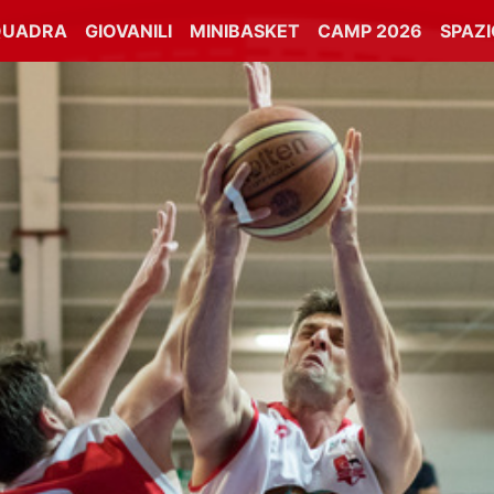
QUADRA
GIOVANILI
MINIBASKET
CAMP 2026
SPAZ