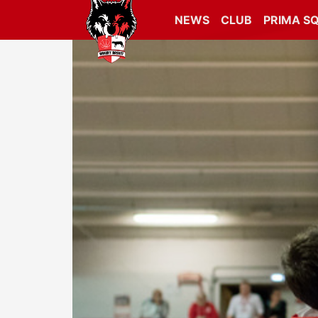
NEWS
CLUB
PRIMA S