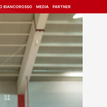
IO BIANCOROSSO
MEDIA
PARTNER