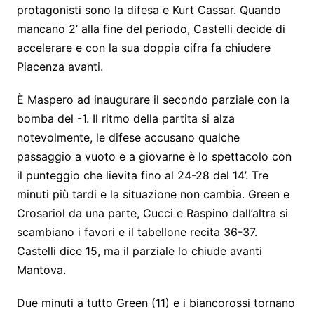
protagonisti sono la difesa e Kurt Cassar. Quando
mancano 2’ alla fine del periodo, Castelli decide di
accelerare e con la sua doppia cifra fa chiudere
Piacenza avanti.
È Maspero ad inaugurare il secondo parziale con la
bomba del -1. Il ritmo della partita si alza
notevolmente, le difese accusano qualche
passaggio a vuoto e a giovarne è lo spettacolo con
il punteggio che lievita fino al 24-28 del 14’. Tre
minuti più tardi e la situazione non cambia. Green e
Crosariol da una parte, Cucci e Raspino dall’altra si
scambiano i favori e il tabellone recita 36-37.
Castelli dice 15, ma il parziale lo chiude avanti
Mantova.
Due minuti a tutto Green (11) e i biancorossi tornano