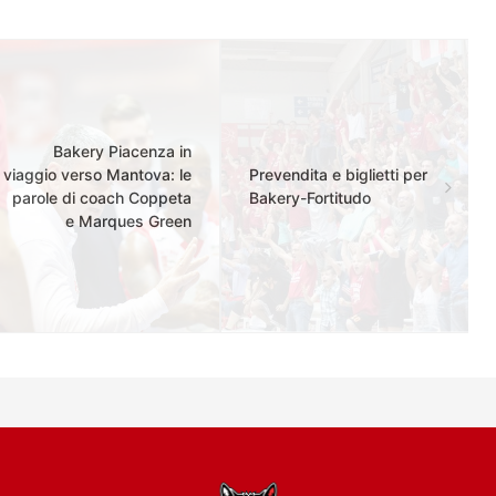
Bakery Piacenza in
viaggio verso Mantova: le
Prevendita e biglietti per
parole di coach Coppeta
Bakery-Fortitudo
e Marques Green