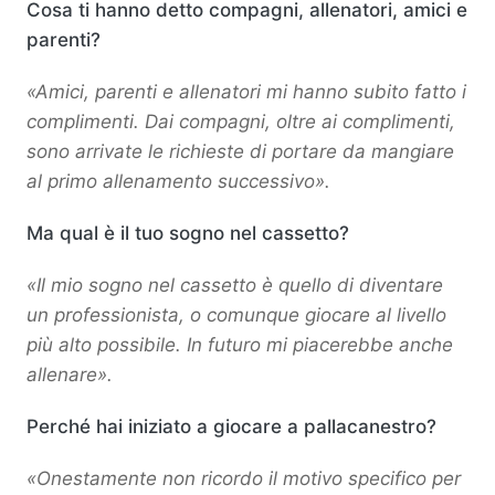
Cosa ti hanno detto compagni, allenatori, amici e
parenti?
«Amici, parenti e allenatori mi hanno subito fatto i
complimenti. Dai compagni, oltre ai complimenti,
sono arrivate le richieste di portare da mangiare
al primo allenamento successivo».
Ma qual è il tuo sogno nel cassetto?
«Il mio sogno nel cassetto è quello di diventare
un professionista, o comunque giocare al livello
più alto possibile. In futuro mi piacerebbe anche
allenare».
Perché hai iniziato a giocare a pallacanestro?
«Onestamente non ricordo il motivo specifico per