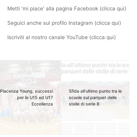
Metti 'mi piace' alla pagina Facebook (
clicca qui
)
Seguici anche sul profilo Instagram (
clicca qui
)
Iscriviti al nostro canale YouTube (
clicca qui
)
Piacenza Young, successi
Sfida all'ultimo punto tra le
per le U15 ed U17
scuole sul parquet delle
Eccellenza
stelle di serie B