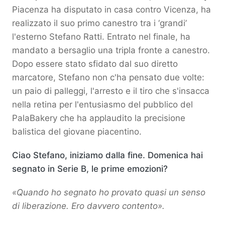
Piacenza ha disputato in casa contro Vicenza, ha
realizzato il suo primo canestro tra i ‘grandi’
l'esterno Stefano Ratti. Entrato nel finale, ha
mandato a bersaglio una tripla fronte a canestro.
Dopo essere stato sfidato dal suo diretto
marcatore, Stefano non c'ha pensato due volte:
un paio di palleggi, l'arresto e il tiro che s'insacca
nella retina per l'entusiasmo del pubblico del
PalaBakery che ha applaudito la precisione
balistica del giovane piacentino.
Ciao Stefano, iniziamo dalla fine. Domenica hai
segnato in Serie B, le prime emozioni?
«Quando ho segnato ho provato quasi un senso
di liberazione. Ero davvero contento».