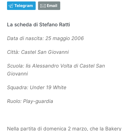
Telegram
Email
La scheda di Stefano Ratti
Data di nascita: 25 maggio 2006
Città: Castel San Giovanni
Scuola: Iis Alessandro Volta di Castel San
Giovanni
Squadra: Under 19 White
Ruolo:
Play-guardia
Nella partita di domenica 2 marzo, che la Bakery