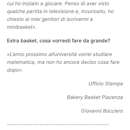
cui ho iniziato a giocare. Penso di aver visto
qualche partita in televisione e, incuriosito, ho
chiesto ai miei genitori di iscrivermi a
minibasket».
Extra basket, cosa vorresti fare da grande?
«L’anno prossimo all’università vorrei studiare
matematica, ma non ho ancora deciso cosa fare
dopo».
Ufficio Stampa
Bakery Basket Piacenza
Giovanni Bocciero
--------------------------------------------