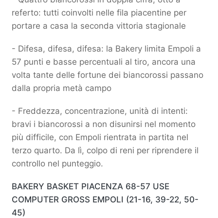
referto: tutti coinvolti nelle fila piacentine per
portare a casa la seconda vittoria stagionale
- Difesa, difesa, difesa: la Bakery limita Empoli a
57 punti e basse percentuali al tiro, ancora una
volta tante delle fortune dei biancorossi passano
dalla propria metà campo
- Freddezza, concentrazione, unità di intenti:
bravi i biancorossi a non disunirsi nel momento
più difficile, con Empoli rientrata in partita nel
terzo quarto. Da lì, colpo di reni per riprendere il
controllo nel punteggio.
BAKERY BASKET PIACENZA 68-57 USE
COMPUTER GROSS EMPOLI (21-16, 39-22, 50-
45)