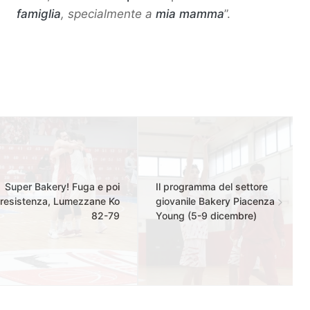
famiglia
, specialmente a
mia mamma
”.
Super Bakery! Fuga e poi
Il programma del settore
resistenza, Lumezzane Ko
giovanile Bakery Piacenza
82-79
Young (5-9 dicembre)