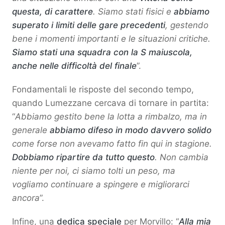
questa, di carattere
. Siamo stati fisici e
abbiamo
superato i limiti delle gare precedenti
, gestendo
bene i momenti importanti e le situazioni critiche.
Siamo stati una squadra con la S maiuscola,
anche nelle difficoltà del finale
”.
Fondamentali le risposte del secondo tempo,
quando Lumezzane cercava di tornare in partita:
“
Abbiamo gestito bene la lotta a rimbalzo, ma in
generale
abbiamo difeso in modo davvero solido
come forse non avevamo fatto fin qui in stagione.
Dobbiamo ripartire da tutto questo
. Non cambia
niente per noi, ci siamo tolti un peso, ma
vogliamo continuare a spingere e migliorarci
ancora
”.
Infine, una
dedica speciale
per Morvillo: “
Alla mia