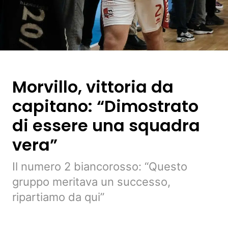
Morvillo, vittoria da
capitano: “Dimostrato
di essere una squadra
vera”
Il numero 2 biancorosso: “Questo
gruppo meritava un successo,
ripartiamo da qui”