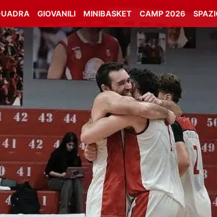
QUADRA
GIOVANILI
MINIBASKET
CAMP 2026
SPAZ