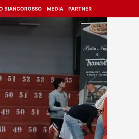
IO BIANCOROSSO
MEDIA
PARTNER