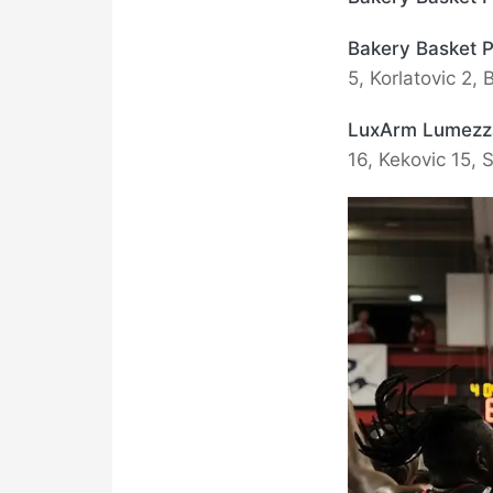
Bakery Basket 
5, Korlatovic 2, 
LuxArm Lumezz
16, Kekovic 15, 