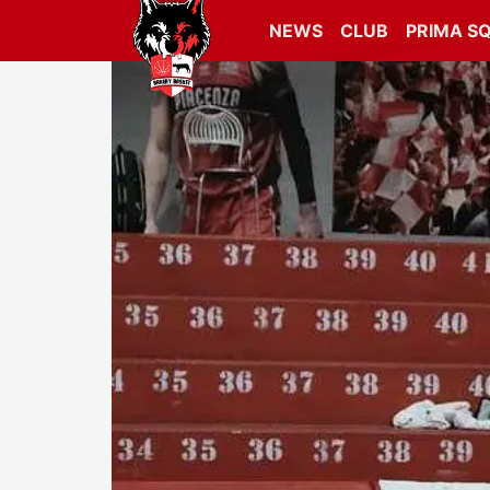
NEWS
CLUB
PRIMA S