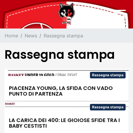
Home
News
Rassegna stampa
Rassegna stampa
Rassegna stampa
PIACENZA YOUNG, LA SFIDA CON VADO
PUNTO DI PARTENZA
Rassegna stampa
LA CARICA DEI 400: LE GIOIOSE SFIDE TRA I
BABY CESTISTI