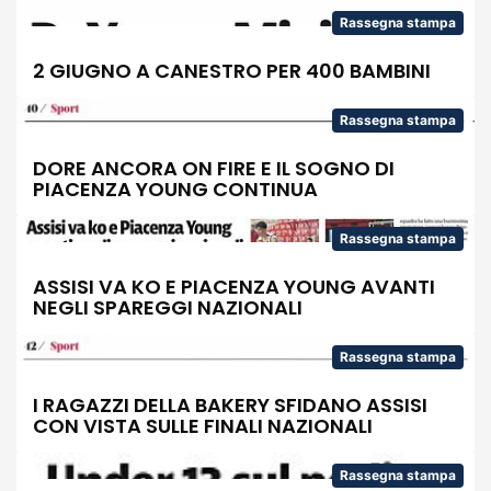
Rassegna stampa
2 GIUGNO A CANESTRO PER 400 BAMBINI
Rassegna stampa
DORE ANCORA ON FIRE E IL SOGNO DI
PIACENZA YOUNG CONTINUA
Rassegna stampa
ASSISI VA KO E PIACENZA YOUNG AVANTI
NEGLI SPAREGGI NAZIONALI
Rassegna stampa
I RAGAZZI DELLA BAKERY SFIDANO ASSISI
CON VISTA SULLE FINALI NAZIONALI
Rassegna stampa