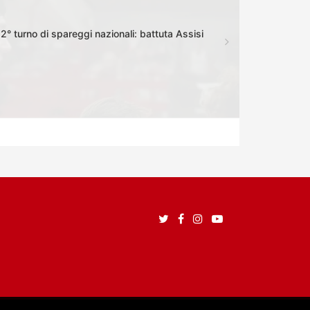
2° turno di spareggi nazionali: battuta Assisi