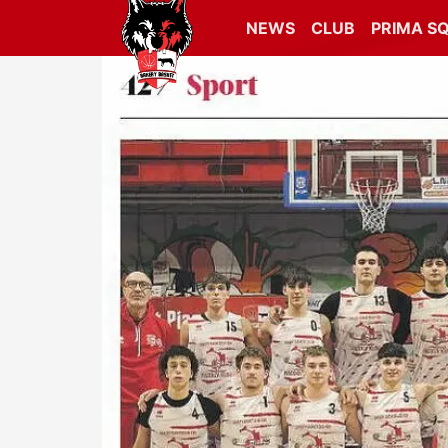
NEWS
CLUB
PRIMA S