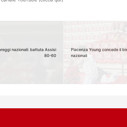
reggi nazionali: battuta Assisi
Piacenza Young concede il bis
80-60
nazionali