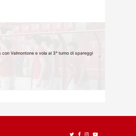
 con Valmontone e vola al 3° turno di spareggi