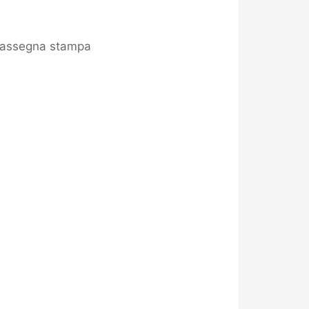
assegna stampa