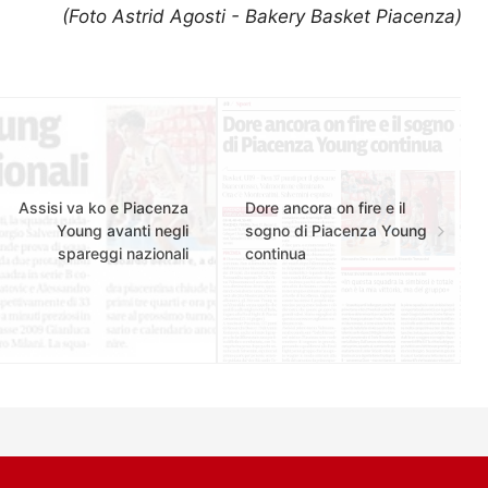
(Foto Astrid Agosti - Bakery Basket Piacenza)
Assisi va ko e Piacenza
Dore ancora on fire e il
Young avanti negli
sogno di Piacenza Young
spareggi nazionali
continua