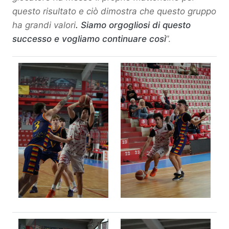
questo risultato e ciò dimostra che questo gruppo
ha grandi valori
. Siamo orgogliosi di questo
successo e vogliamo continuare così
”.