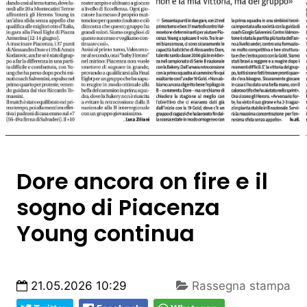
Dore ancora on fire e il
sogno di Piacenza
Young continua
21.05.2026 10:29
Rassegna stampa