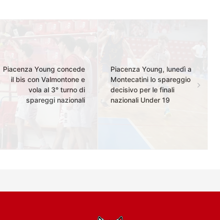
Piacenza Young concede
Piacenza Young, lunedì a
il bis con Valmontone e
Montecatini lo spareggio
vola al 3° turno di
decisivo per le finali
spareggi nazionali
nazionali Under 19