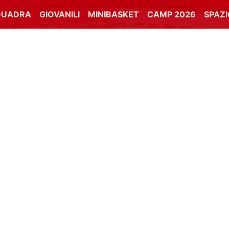
QUADRA
GIOVANILI
MINIBASKET
CAMP 2026
SPAZ