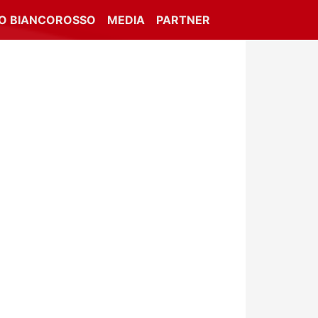
IO BIANCOROSSO
MEDIA
PARTNER