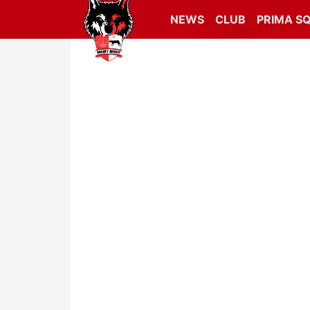
NEWS
CLUB
PRIMA S