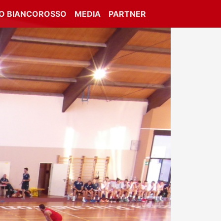
IO BIANCOROSSO
MEDIA
PARTNER