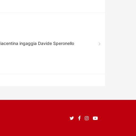
Piacentina ingaggia Davide Speronello