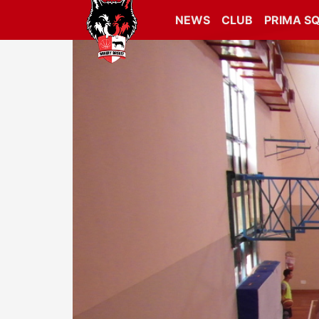
NEWS
CLUB
PRIMA S