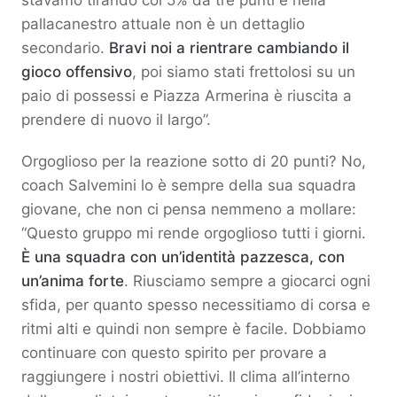
pallacanestro attuale non è un dettaglio
secondario.
Bravi noi a rientrare cambiando il
gioco offensivo
, poi siamo stati frettolosi su un
paio di possessi e Piazza Armerina è riuscita a
prendere di nuovo il largo”.
Orgoglioso per la reazione sotto di 20 punti? No,
coach Salvemini lo è sempre della sua squadra
giovane, che non ci pensa nemmeno a mollare:
“Questo gruppo mi rende orgoglioso tutti i giorni.
È una squadra con un’identità pazzesca, con
un’anima forte
. Riusciamo sempre a giocarci ogni
sfida, per quanto spesso necessitiamo di corsa e
ritmi alti e quindi non sempre è facile. Dobbiamo
continuare con questo spirito per provare a
raggiungere i nostri obiettivi. Il clima all’interno