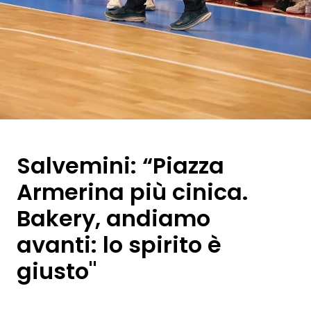
Salvemini: “Piazza
Armerina più cinica.
Bakery, andiamo
avanti: lo spirito è
giusto"