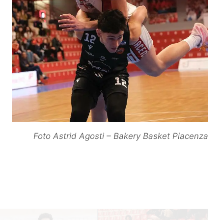
Foto Astrid Agosti – Bakery Basket Piacenza