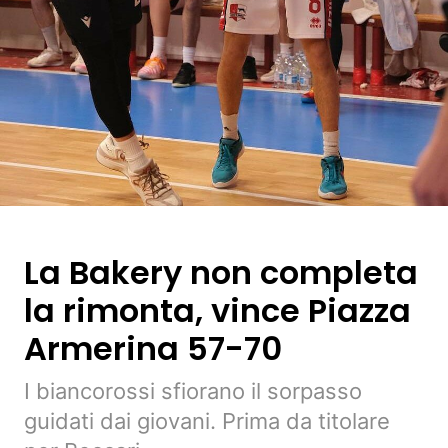
La Bakery non completa
la rimonta, vince Piazza
Armerina 57-70
I biancorossi sfiorano il sorpasso
guidati dai giovani. Prima da titolare