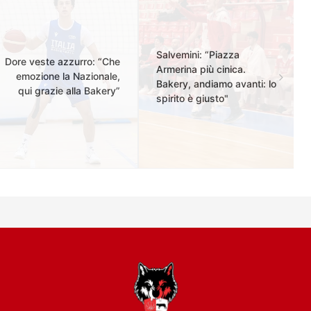
Salvemini: “Piazza
Dore veste azzurro: “Che
Armerina più cinica.
emozione la Nazionale,
Bakery, andiamo avanti: lo
qui grazie alla Bakery”
spirito è giusto"