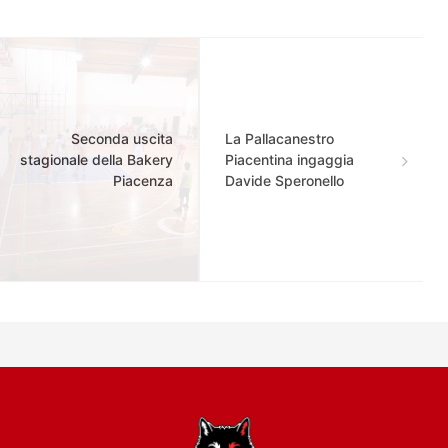
Seconda uscita
La Pallacanestro
stagionale della Bakery
Piacentina ingaggia
Piacenza
Davide Speronello