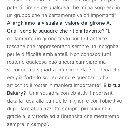
poterti dire se c’è qualcosa che mi ha sorpreso in
un gruppo che ha certamente valori importanti”
Allarghiamo la visuale al valore del girone A.
Quali sono le squadre che ritieni favorite?
“E’
certamente un girone tosto con le trasferte
toscane che rappresentano sempre un incognita
per le difficoltà ambientali. Non conosco tutti i
roster e qualcosa può ancora cambiare ma
secondo ma squadra più completa è Tortona che
era già forte lo scorso anno e quest’anno ha
arricchito il roster in maniera importante”.
E la tua
Bakery?
“Una squadra con obiettivi importanti
data la rosa alla pari delle migliori e con l’obiettivo
di portare al palazzetto sempre più piacentini
grazie alle vittorie ed all’intensità che metteremo
sempre in campo”.