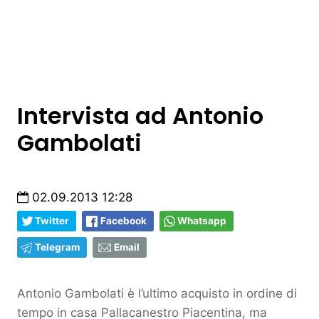
Intervista ad Antonio
Gambolati
02.09.2013 12:28
Twitter
Facebook
Whatsapp
Telegram
Email
Antonio Gambolati è l’ultimo acquisto in ordine di
tempo in casa Pallacanestro Piacentina, ma