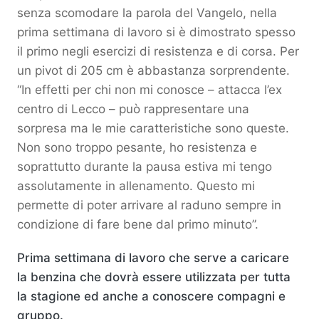
senza scomodare la parola del Vangelo, nella
prima settimana di lavoro si è dimostrato spesso
il primo negli esercizi di resistenza e di corsa. Per
un pivot di 205 cm è abbastanza sorprendente.
“In effetti per chi non mi conosce – attacca l’ex
centro di Lecco – può rappresentare una
sorpresa ma le mie caratteristiche sono queste.
Non sono troppo pesante, ho resistenza e
soprattutto durante la pausa estiva mi tengo
assolutamente in allenamento. Questo mi
permette di poter arrivare al raduno sempre in
condizione di fare bene dal primo minuto”.
Prima settimana di lavoro che serve a caricare
la benzina che dovrà essere utilizzata per tutta
la stagione ed anche a conoscere compagni e
gruppo.