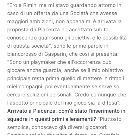
"Ero a Rimini ma mi stavo guardando attorno in
caso di un offerta da una Società che avesse
maggiori ambizioni, non appena mi è arrivata la
proposta da Piacenza ho accettato subito,
conoscendo quali sono gli obiettivi e le possibilità
di questa società", sono le prime parole in
biancorosso di Gasparin, che così si presenta:
"Sono un playmaker che all'occorrenza può
giocare anche guardia, anche se il mio obiettivo
principale resta prima quello di mettere in ritmo i
miei compagni, poi eventualmente se serve so
cercare soluzioni personali. Credo comunque che
l'aspetto principale del mio gioco sia la difesa".
Arrivato a Piacenza, com'è stato l'inserimento in
squadra in questi primi allenamenti?
"Piuttosto
semplice, conoscevo già diversi giocatori: