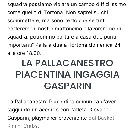
squadra possiamo violare un campo difficilissimo
come quello di Tortona. Non saprei su chi
scommettere, ma sono certo che se tutti
porteremo il nostro mattoncino e lavoreremo di
squadra, potremmo portare a casa due punti
importanti”
Palla a due a Tortona domenica 24
alle ore 18.00.
LA PALLACANESTRO
PIACENTINA INGAGGIA
GASPARIN
La Pallacanestro Piacentina comunica d'aver
raggiunto un accordo con l'atleta Giovanni
Gasparin, playmaker proveniente
dal Basket
Rimini Crabs.