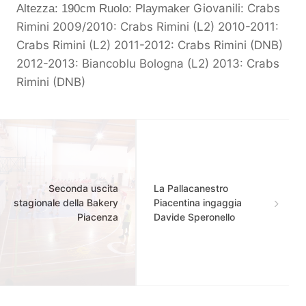
Giovanili: Crabs
Altezza: 190cm
Ruolo: Playmaker
Rimini 2009/2010: Crabs Rimini (L2) 2010-2011:
Crabs Rimini (L2) 2011-2012: Crabs Rimini (DNB)
2012-2013: Biancoblu Bologna (L2) 2013: Crabs
Rimini (DNB)
Seconda uscita
La Pallacanestro
stagionale della Bakery
Piacentina ingaggia
Piacenza
Davide Speronello