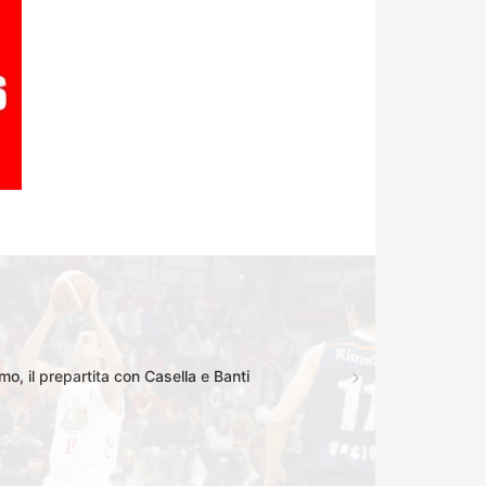
, il prepartita con Casella e Banti