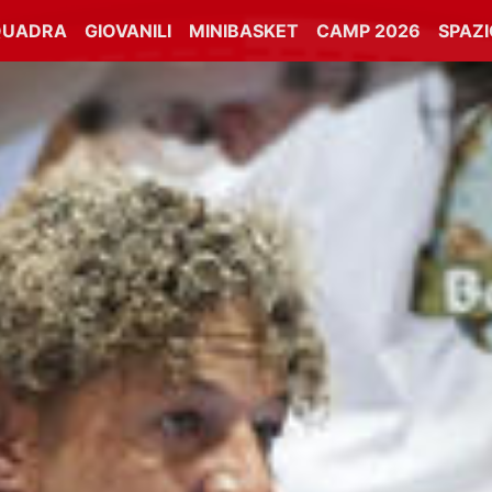
QUADRA
GIOVANILI
MINIBASKET
CAMP 2026
SPAZ