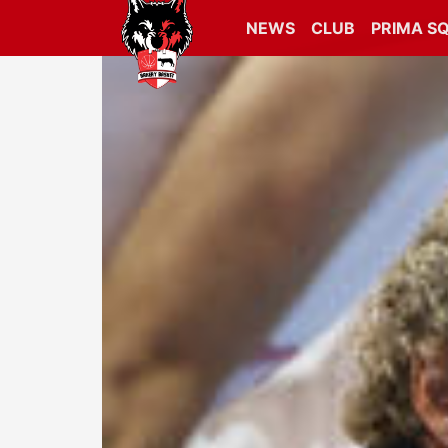
NEWS
CLUB
PRIMA S