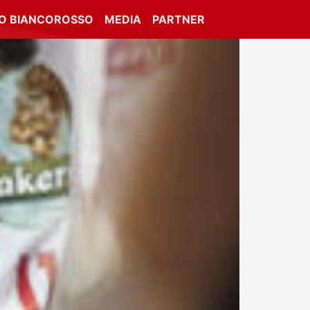
IO BIANCOROSSO
MEDIA
PARTNER