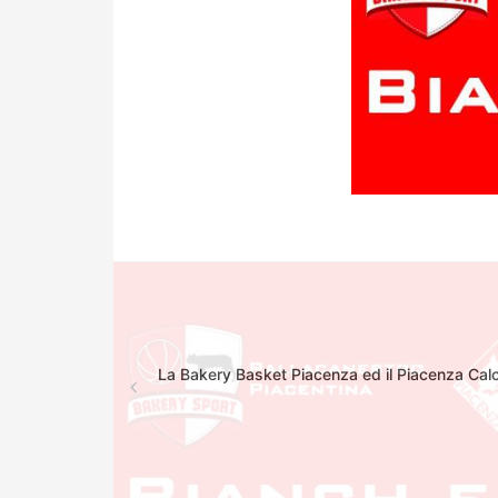
La Bakery Basket Piacenza ed il Piacenza Calci