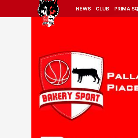
NEWS
CLUB
PRIMA S