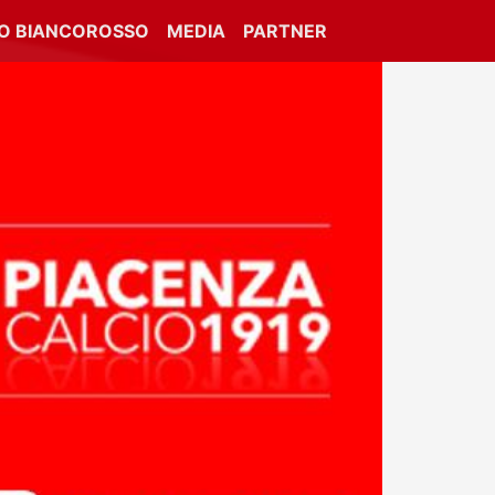
IO BIANCOROSSO
MEDIA
PARTNER