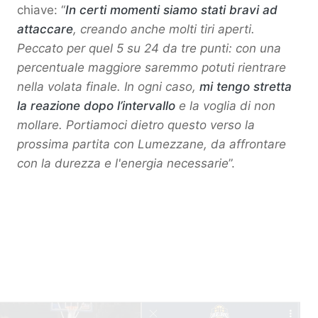
chiave: “
In certi momenti siamo stati bravi ad
attaccare
, creando anche molti tiri aperti.
Peccato per quel 5 su 24 da tre punti: con una
percentuale maggiore saremmo potuti rientrare
nella volata finale. In ogni caso,
mi tengo stretta
la reazione dopo l’intervallo
e la voglia di non
mollare. Portiamoci dietro questo verso la
prossima partita con Lumezzane, da affrontare
con la durezza e l'energia necessarie
”.