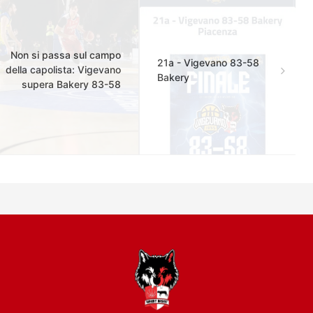
Non si passa sul campo
21a - Vigevano 83-58
della capolista: Vigevano
Bakery
supera Bakery 83-58