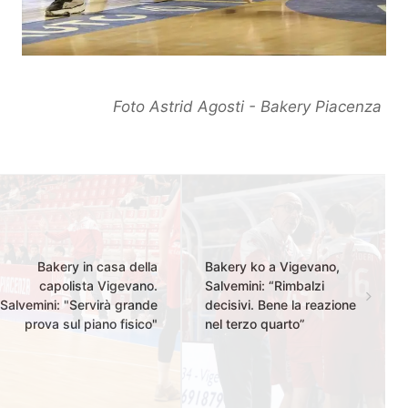
Foto Astrid Agosti - Bakery Piacenza
Bakery in casa della
Bakery ko a Vigevano,
capolista Vigevano.
Salvemini: “Rimbalzi
Salvemini: "Servirà grande
decisivi. Bene la reazione
prova sul piano fisico"
nel terzo quarto”