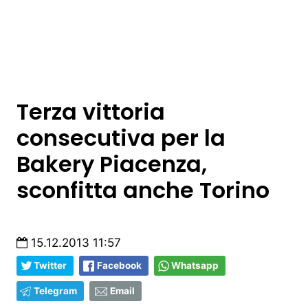
Terza vittoria
consecutiva per la
Bakery Piacenza,
sconfitta anche Torino
15.12.2013 11:57
Twitter
Facebook
Whatsapp
Telegram
Email