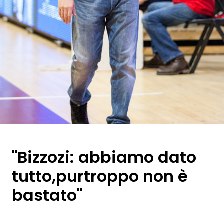
"Bizzozi: abbiamo dato
tutto,purtroppo non è
bastato"