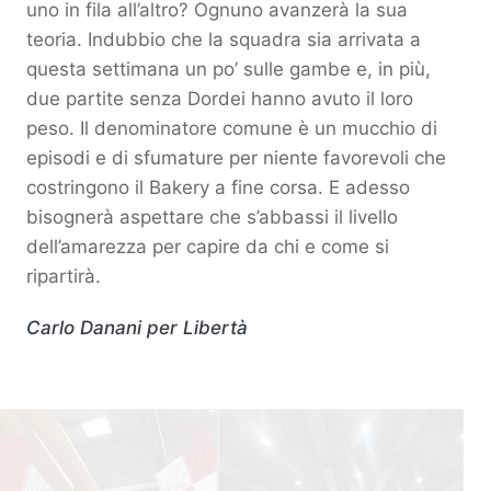
uno in fila all’altro? Ognuno avanzerà la sua
teoria. Indubbio che la squadra sia arrivata a
questa settimana un po’ sulle gambe e, in più,
due partite senza Dordei hanno avuto il loro
peso. Il denominatore comune è un mucchio di
episodi e di sfumature per niente favorevoli che
costringono il Bakery a fine corsa. E adesso
bisognerà aspettare che s’abbassi il livello
dell’amarezza per capire da chi e come si
ripartirà.
Carlo Danani per Libertà