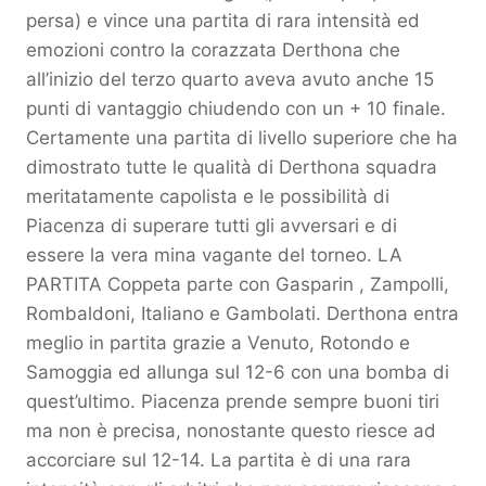
persa) e vince una partita di rara intensità ed
emozioni contro la corazzata Derthona che
all’inizio del terzo quarto aveva avuto anche 15
punti di vantaggio chiudendo con un + 10 finale.
Certamente una partita di livello superiore che ha
dimostrato tutte le qualità di Derthona squadra
meritatamente capolista e le possibilità di
Piacenza di superare tutti gli avversari e di
essere la vera mina vagante del torneo. LA
PARTITA Coppeta parte con Gasparin , Zampolli,
Rombaldoni, Italiano e Gambolati. Derthona entra
meglio in partita grazie a Venuto, Rotondo e
Samoggia ed allunga sul 12-6 con una bomba di
quest’ultimo. Piacenza prende sempre buoni tiri
ma non è precisa, nonostante questo riesce ad
accorciare sul 12-14. La partita è di una rara