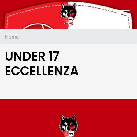
Home
UNDER 17
ECCELLENZA