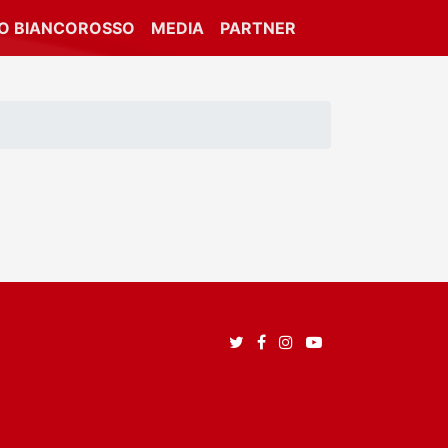
IO BIANCOROSSO
MEDIA
PARTNER