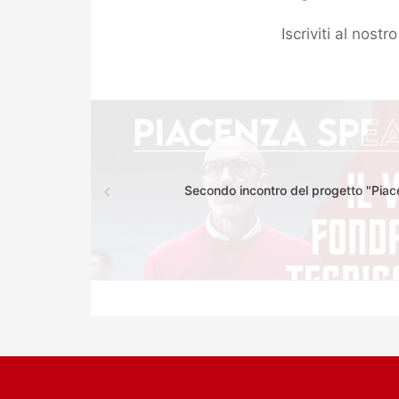
Iscriviti al nost
Secondo incontro del progetto "Piac