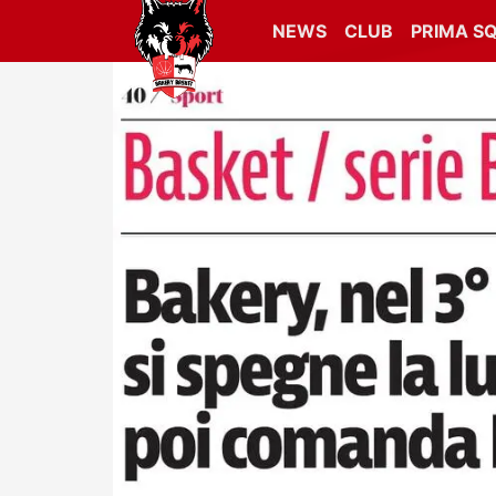
NEWS
CLUB
PRIMA S