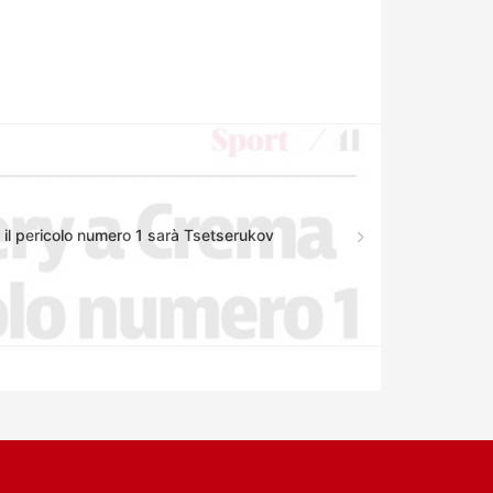
il pericolo numero 1 sarà Tsetserukov