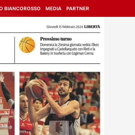
IO BIANCOROSSO
MEDIA
PARTNER