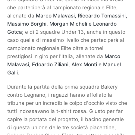
che parteciperà al campionato regionale Elite,
allenate da
Marco Malavasi, Riccardo Tomassini,
Massimo Borghi, Morgan Micheli e Leonardo
Gotca
; e di 2 squadre Under 13, anche in questo
caso quella di massimo livello che parteciperà al
campionato regionale Elite oltre a tornei
prestigiosi in giro per l'Italia, allenate da
Marco
Malavasi, Edoardo Ziliani, Alex Monti e Manuel
Galli
.
Durante la partita della prima squadra Bakery
contro Legnano, i ragazzi hanno affollato la
tribuna per un incredibile colpo d'occhio visto che
tutti indossavano la t-shirt rossa. Giusto per far
capire la portata del progetto, il bacino generale
di questa unione delle tre società piacentine,