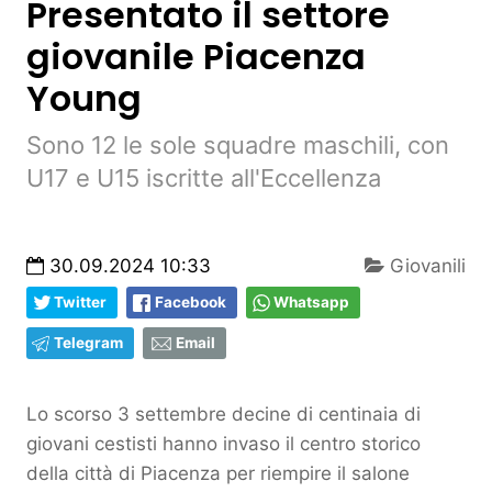
Presentato il settore
giovanile Piacenza
Young
Sono 12 le sole squadre maschili, con
U17 e U15 iscritte all'Eccellenza
30.09.2024 10:33
Giovanili
Twitter
Facebook
Whatsapp
Telegram
Email
Lo scorso 3 settembre decine di centinaia di
giovani cestisti hanno invaso il centro storico
della città di Piacenza per riempire il salone