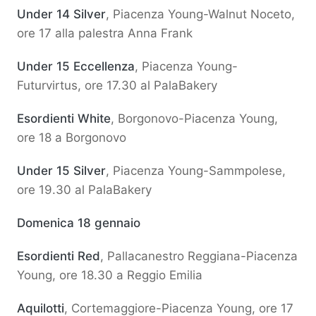
Under 14 Silver
, Piacenza Young-Walnut Noceto,
ore 17 alla palestra Anna Frank
Under 15 Eccellenza
, Piacenza Young-
Futurvirtus, ore 17.30 al PalaBakery
Esordienti White
, Borgonovo-Piacenza Young,
ore 18 a Borgonovo
Under 15 Silver
, Piacenza Young-Sammpolese,
ore 19.30 al PalaBakery
Domenica 18 gennaio
Esordienti Red
, Pallacanestro Reggiana-Piacenza
Young, ore 18.30 a Reggio Emilia
Aquilotti
, Cortemaggiore-Piacenza Young, ore 17