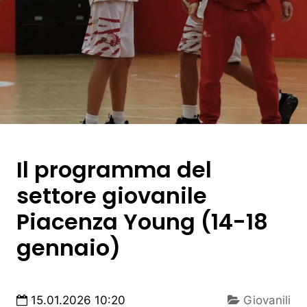
Il programma del
settore giovanile
Piacenza Young (14-18
gennaio)
15.01.2026 10:20
Giovanili