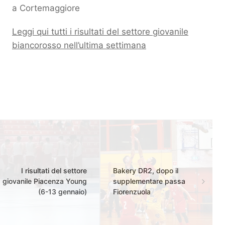
a Cortemaggiore
Leggi qui tutti i risultati del settore giovanile
biancorosso nell’ultima settimana
I risultati del settore
Bakery DR2, dopo il
giovanile Piacenza Young
supplementare passa
(6-13 gennaio)
Fiorenzuola