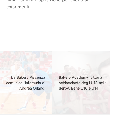
chiarimenti.
La Bakery Piacenza
Bakery Academy: vittoria
comunica l'infortunio di
schiacciante degli U18 nel
Andrea Orlandi
derby. Bene U16 e U14