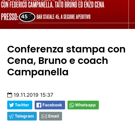
Conferenza stampa con
Cena, Bruno e coach
Campanella
19.11.2019 15:37
Twitter
Facebook
Whatsapp
Telegram
Email