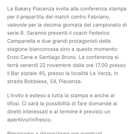
La Bakery Piacenza invita alla conferenza stampa
per il prepartita del match contro Fabriano,
valevole per la decima giornata del campionato di
serie B. Saranno presenti il coach Federico
Campanella e due grandi protagonisti della
stagione biancorossa sino a questo momento:
Enzo Cena e Santiago Bruno. La conferenza si
terrà venerdì 22 novembre dalle ore 17.00 presso
il Bar statale 45, presso la località La Verza, in
strada Bobbiese, 54, Piacenza.
L’invito è esteso a tutta la stampa e anche ai
tifosi. Ci sarà la possibilità di fare domande ai
diretti interessati e al termine è previsto un
aperitivo/rinfresco.
Rimaniamo a disposizione per eventuali