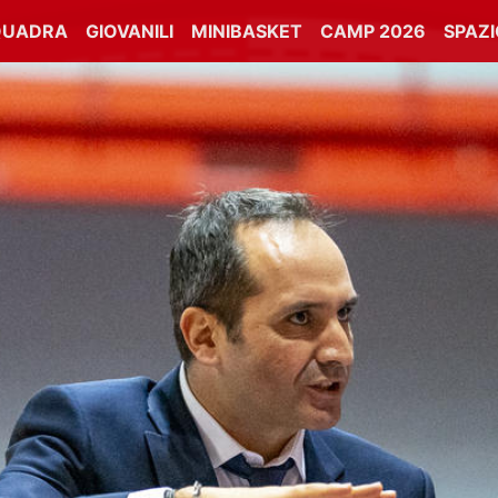
QUADRA
GIOVANILI
MINIBASKET
CAMP 2026
SPAZ