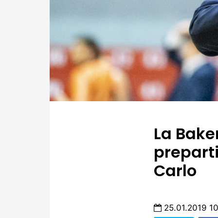
La Baker
prepart
Carlo
25.01.2019 1