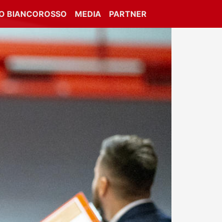
IO BIANCOROSSO
MEDIA
PARTNER