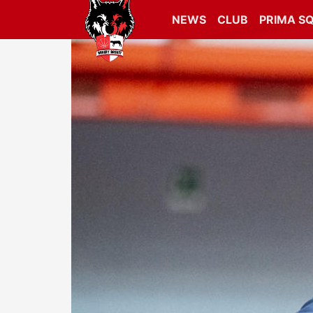
NEWS
CLUB
PRIMA S