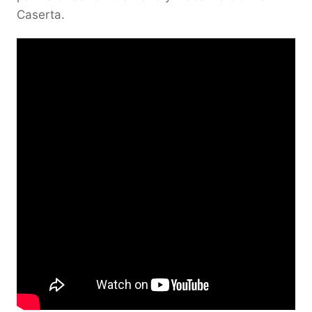
Caserta.