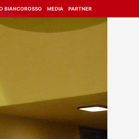
IO BIANCOROSSO
MEDIA
PARTNER