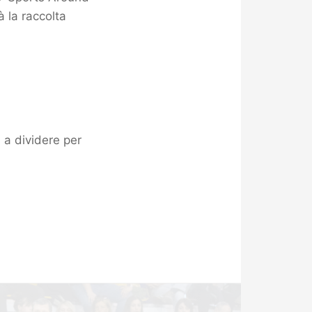
à la raccolta
a dividere per