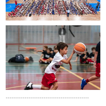
--------------------------------------------