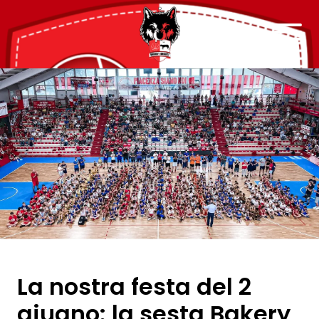
La nostra festa del 2
giugno: la sesta Bakery