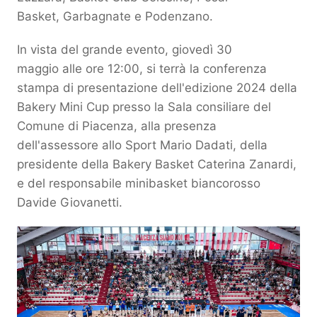
Basket, Garbagnate e Podenzano.
In vista del grande evento, giovedì 30
maggio alle ore 12:00, si terrà la conferenza
stampa di presentazione dell'edizione 2024 della
Bakery Mini Cup presso la Sala consiliare del
Comune di Piacenza, alla presenza
dell'assessore allo Sport Mario Dadati, della
presidente della Bakery Basket Caterina Zanardi,
e del responsabile minibasket biancorosso
Davide Giovanetti.