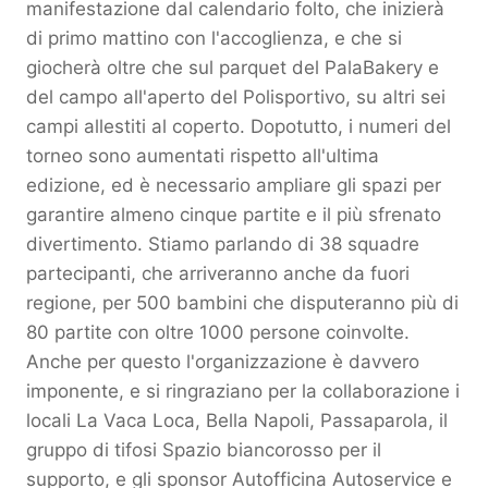
manifestazione dal calendario folto, che inizierà
di primo mattino con l'accoglienza, e che si
giocherà oltre che sul parquet del PalaBakery e
del campo all'aperto del Polisportivo, su altri sei
campi allestiti al coperto. Dopotutto, i numeri del
torneo sono aumentati rispetto all'ultima
edizione, ed è necessario ampliare gli spazi per
garantire almeno cinque partite e il più sfrenato
divertimento. Stiamo parlando di 38 squadre
partecipanti, che arriveranno anche da fuori
regione, per 500 bambini che disputeranno più di
80 partite con oltre 1000 persone coinvolte.
Anche per questo l'organizzazione è davvero
imponente, e si ringraziano per la collaborazione i
locali La Vaca Loca, Bella Napoli, Passaparola, il
gruppo di tifosi Spazio biancorosso per il
supporto, e gli sponsor Autofficina Autoservice e