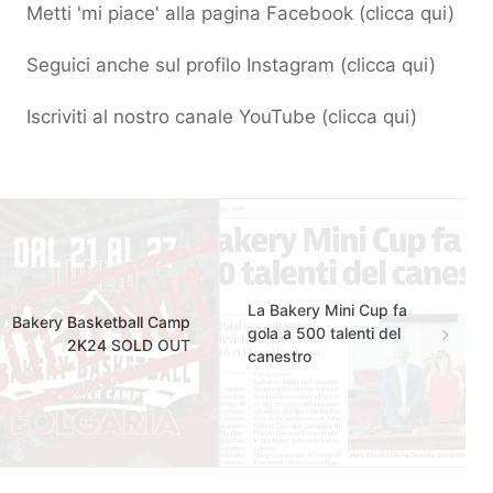
Metti 'mi piace' alla pagina Facebook (
clicca qui
)
Seguici anche sul profilo Instagram (
clicca qui
)
Iscriviti al nostro canale YouTube (
clicca qui
)
La Bakery Mini Cup fa
Bakery Basketball Camp
gola a 500 talenti del
2K24 SOLD OUT
canestro