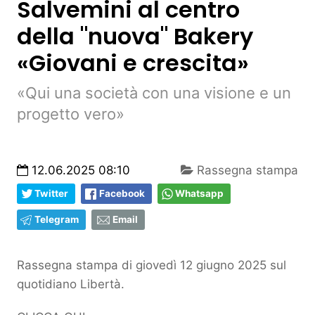
Salvemini al centro
della "nuova" Bakery
«Giovani e crescita»
«Qui una società con una visione e un
progetto vero»
12.06.2025 08:10
Rassegna stampa
Twitter
Facebook
Whatsapp
Telegram
Email
Rassegna stampa di giovedì 12 giugno 2025 sul
quotidiano Libertà.