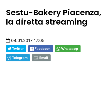
Sestu-Bakery Piacenza,
la diretta streaming
04.01.2017 17:05
Twitter
Facebook
Whatsapp
Telegram
Email