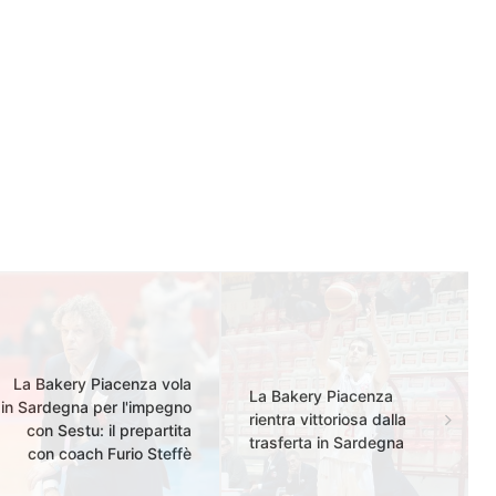
La Bakery Piacenza vola
La Bakery Piacenza
in Sardegna per l'impegno
rientra vittoriosa dalla
con Sestu: il prepartita
trasferta in Sardegna
con coach Furio Steffè