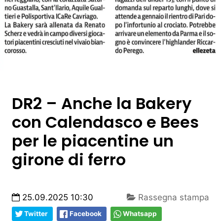
DR2 – Anche la Bakery
con Calendasco e Bees
per le piacentine un
girone di ferro
25.09.2025 10:30
Rassegna stampa
Twitter
Facebook
Whatsapp