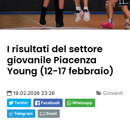
I risultati del settore
giovanile Piacenza
Young (12-17 febbraio)
19.02.2026 23:26
Giovanili
Twitter
Facebook
Whatsapp
Telegram
Email