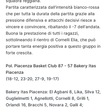
squadra reggiana.
Partita caratterizzata dall'intensità bianco-rossa
che per tutta la durata della partita grazie alla
pressione difensiva e attacchi decisivi riesce a
vincere e convincere, ribaltando il -7 dell'andata.
Buona la prestazione di tutti i ragazzi,
sottolineando il rientro di Cornelli Elia, che può
portare tanta energia positiva a questo gruppo in
forte crescita.
Pol. Piacenza Basket Club 87 - 57 Bakery Itas
Piacenza
(18-12, 23-20, 27-9, 19-17)
Bakery Itas Piacenza: El Agbani 8, Lika, Silva 12,
Guglielmetti 1, Agnellotti, Cornelli 8, Grilli 1,
Orlandi 16, Bracchi 5, Novara 2, Galli 4;