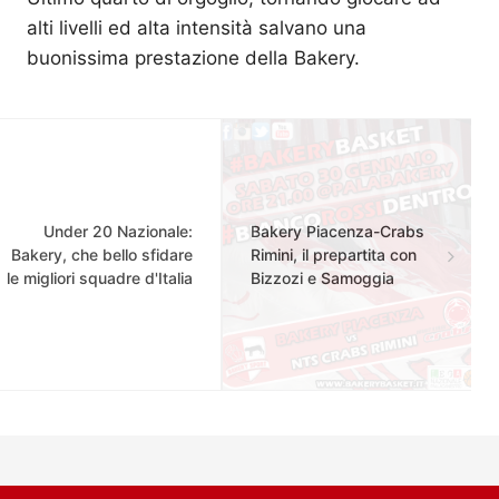
alti livelli ed alta intensità salvano una
buonissima prestazione della Bakery.
Under 20 Nazionale:
Bakery Piacenza-Crabs
Bakery, che bello sfidare
Rimini, il prepartita con
le migliori squadre d'Italia
Bizzozi e Samoggia