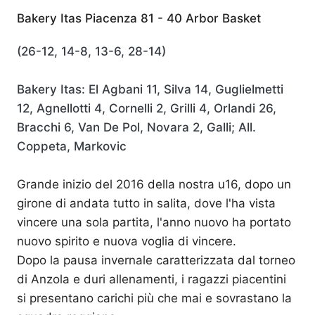
Bakery Itas Piacenza 81 - 40 Arbor Basket
(26-12, 14-8, 13-6, 28-14)
Bakery Itas: El Agbani 11, Silva 14, Guglielmetti
12, Agnellotti 4, Cornelli 2, Grilli 4, Orlandi 26,
Bracchi 6, Van De Pol, Novara 2, Galli; All.
Coppeta, Markovic
Grande inizio del 2016 della nostra u16, dopo un
girone di andata tutto in salita, dove l'ha vista
vincere una sola partita, l'anno nuovo ha portato
nuovo spirito e nuova voglia di vincere.
Dopo la pausa invernale caratterizzata dal torneo
di Anzola e duri allenamenti, i ragazzi piacentini
si presentano carichi più che mai e sovrastano la